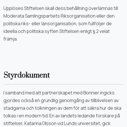
Upplöses Stiftelsen skall dess behållning överlämnas till
Moderata Samlingspartiets Riksorganisation eller den
politiska riks- eller länsorganisation, som fullföljer de
ideella och politiska syften Stiftelsen enligt § 2 velat
främja.
Styrdokument
I samband med att partnerskapet med Bonnier ingicks
gjordes också en grundlig genomgång av tillblivelsen av
stadgarna och tolkningen av dem för att säkra hur de ska
tolkas i en modern tid. En av landets ledande forskare på
stiftelser, Katarina Olsson vid Lunds universitet, gick