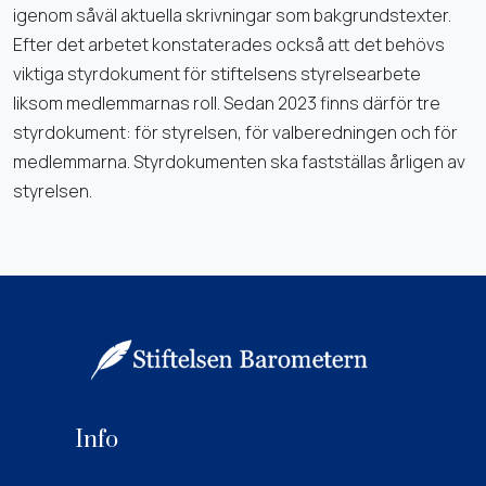
igenom såväl aktuella skrivningar som bakgrundstexter.
Efter det arbetet konstaterades också att det behövs
viktiga styrdokument för stiftelsens styrelsearbete
liksom medlemmarnas roll. Sedan 2023 finns därför tre
styrdokument: för styrelsen, för valberedningen och för
medlemmarna. Styrdokumenten ska fastställas årligen av
styrelsen.
Info