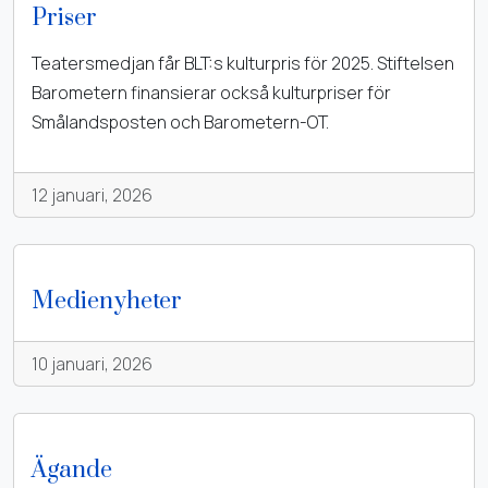
Priser
Teatersmedjan får BLT:s kulturpris för 2025. Stiftelsen
Barometern finansierar också kulturpriser för
Smålandsposten och Barometern-OT.
12 januari, 2026
Medienyheter
10 januari, 2026
Ägande