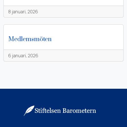
8 januari, 2026
Medlemsmöten
6 januari, 2026