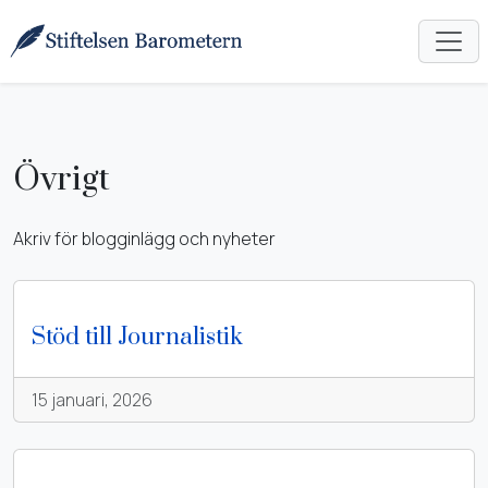
Övrigt
Akriv för blogginlägg och nyheter
Stöd till Journalistik
15 januari, 2026